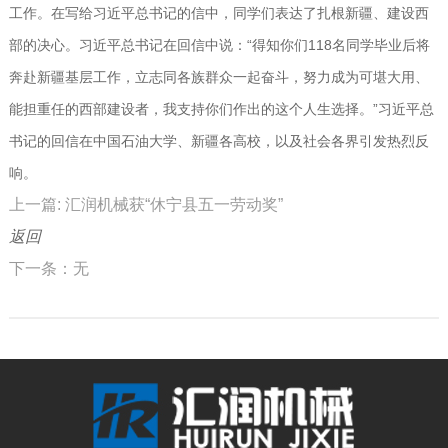
工作。在写给习近平总书记的信中，同学们表达了扎根新疆、建设西
部的决心。习近平总书记在回信中说：“得知你们118名同学毕业后将
奔赴新疆基层工作，立志同各族群众一起奋斗，努力成为可堪大用、
能担重任的西部建设者，我支持你们作出的这个人生选择。”习近平总
书记的回信在中国石油大学、新疆各高校，以及社会各界引发热烈反
响。
上一篇: 汇润机械获“休宁县五一劳动奖”
返回
下一条：无