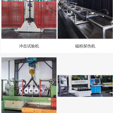
冲击试验机
磁粉探伤机