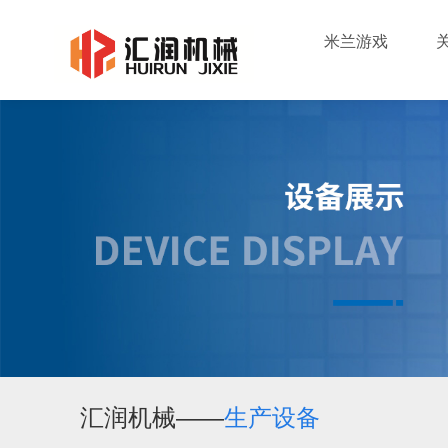
米兰游戏
米兰游戏
汇润机械——
生产设备