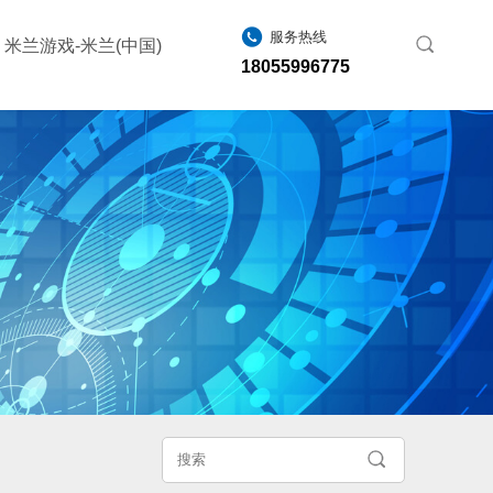
服务热线
米兰游戏-米兰(中国)
18055996775