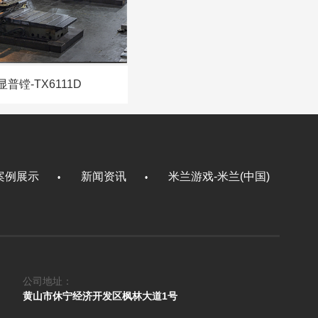
显普镗-TX6111D
案例展示
新闻资讯
米兰游戏-米兰(中国)
•
•
公司地址：
黄山市休宁经济开发区枫林大道1号