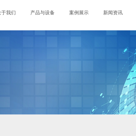
关于我们
产品与设备
案例展示
新闻资讯