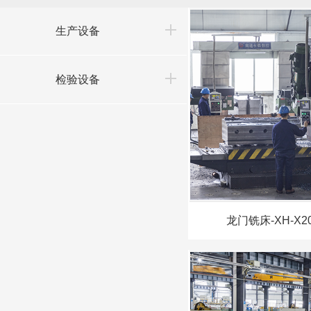
生产设备
检验设备
龙门铣床-XH-X2