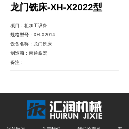
龙门铣床-XH-X2022型
项目：粗加工设备
规格型号：XH-X2014
设备名称：龙门铣床
制造商：南通鑫宏
备注：