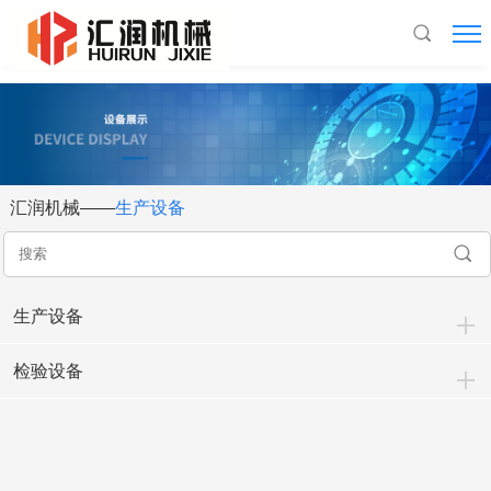
米兰游戏
汇润机械——
生产设备
生产设备
检验设备