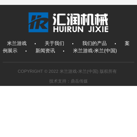
米兰游戏
关于我们
我们的产品
案
•
•
•
例展示
新闻资讯
米兰游戏-米兰(中国)
•
•
COPYRIGHT © 2022 米兰游戏-米兰(中国) 版权所有
技术支持：鼎岳传媒