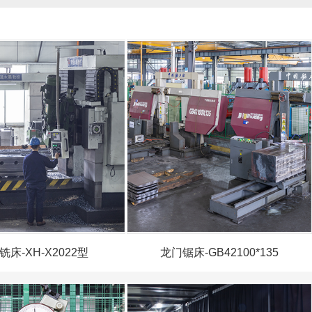
铣床-XH-X2022型
龙门锯床-GB42100*135