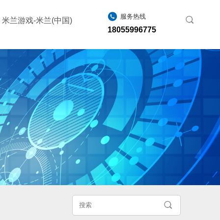
服务热线
米兰游戏-米兰(中国)
18055996775