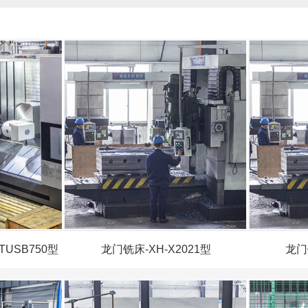
USB750型
龙门铣床-XH-X2021型
龙门