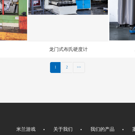
龙门式布氏硬度计
1
2
>>
米兰游戏
关于我们
我们的产品
•
•
•