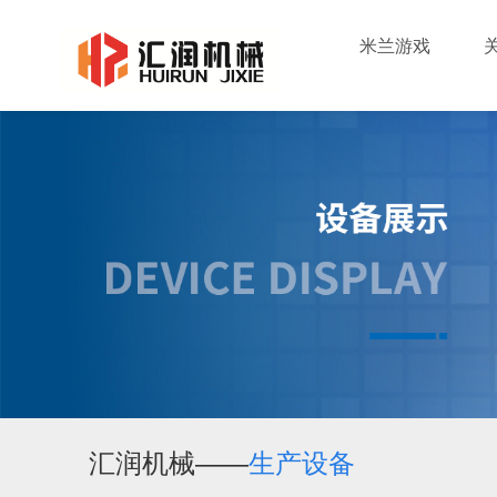
米兰游戏
米兰游戏
汇润机械——
生产设备