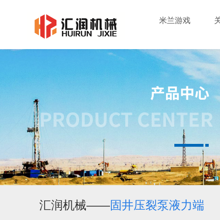
米兰游戏
米兰游戏
汇润机械——
固井压裂泵液力端